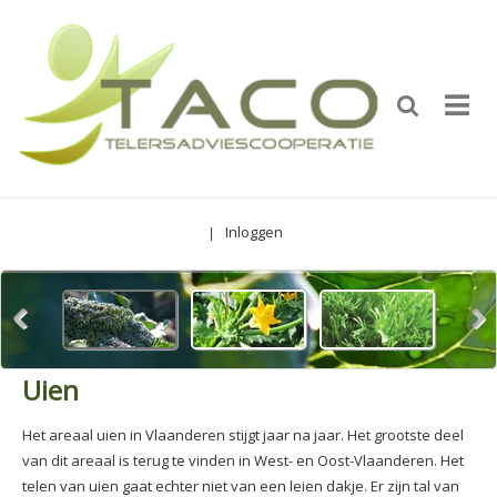
Inloggen
|
Uien
Het areaal uien in Vlaanderen stijgt jaar na jaar. Het grootste deel
van dit areaal is terug te vinden in West- en Oost-Vlaanderen. Het
telen van uien gaat echter niet van een leien dakje. Er zijn tal van